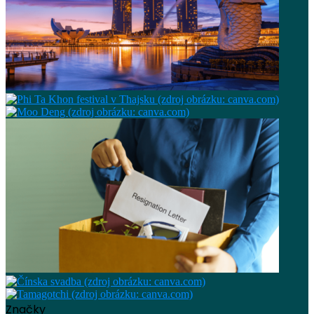
Značky