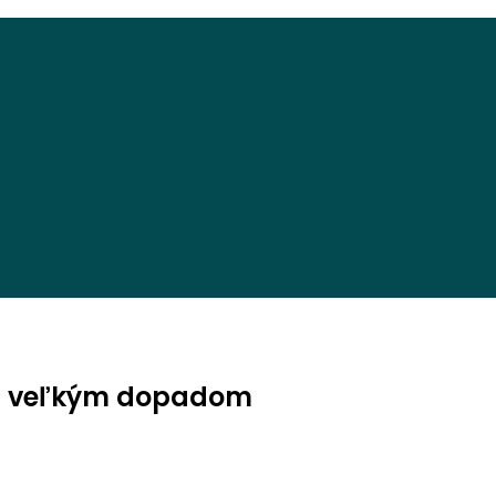
 s veľkým dopadom