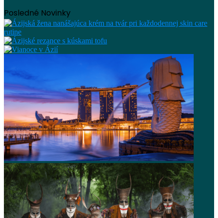
Posledné Novinky