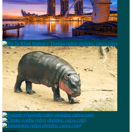
Značky