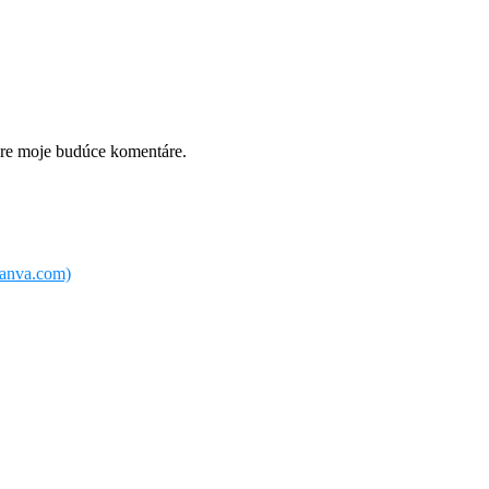
pre moje budúce komentáre.